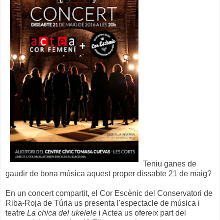
Teniu ganes de
gaudir de bona música aquest proper dissabte 21 de maig?
En un concert compartit, el Cor Escènic del Conservatori de
Riba-Roja de Túria us presenta l'espectacle de música i
teatre
La chica del ukelele
i Actea us ofereix part del